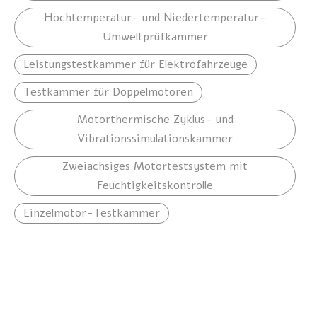
Hochtemperatur- und Niedertemperatur-
Umweltprüfkammer
Leistungstestkammer für Elektrofahrzeuge
Testkammer für Doppelmotoren
Motorthermische Zyklus- und
Vibrationssimulationskammer
Zweiachsiges Motortestsystem mit
Feuchtigkeitskontrolle
Einzelmotor-Testkammer