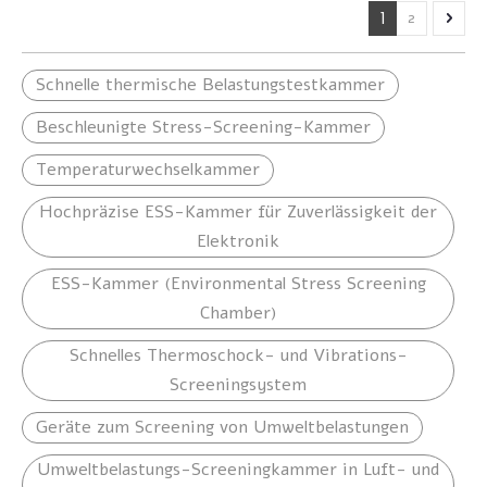
1
2
Schnelle thermische Belastungstestkammer
Beschleunigte Stress-Screening-Kammer
Temperaturwechselkammer
Hochpräzise ESS-Kammer für Zuverlässigkeit der
Elektronik
ESS-Kammer (Environmental Stress Screening
Chamber)
Schnelles Thermoschock- und Vibrations-
Screeningsystem
Geräte zum Screening von Umweltbelastungen
Umweltbelastungs-Screeningkammer in Luft- und