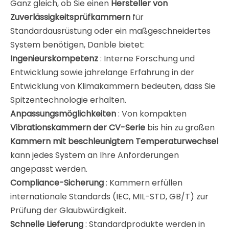
Ganz gleich, ob Sie einen
Hersteller von
Zuverlässigkeitsprüfkammern
für
Standardausrüstung oder ein maßgeschneidertes
System benötigen, Danble bietet:
Ingenieurskompetenz
: Interne Forschung und
Entwicklung sowie jahrelange Erfahrung in der
Entwicklung von Klimakammern bedeuten, dass Sie
Spitzentechnologie erhalten.
Anpassungsmöglichkeiten
: Von kompakten
Vibrationskammern der CV-Serie
bis hin zu großen
Kammern mit beschleunigtem Temperaturwechsel
kann jedes System an Ihre Anforderungen
angepasst werden
.
Compliance-Sicherung
: Kammern erfüllen
internationale Standards (IEC, MIL-STD, GB/T) zur
Prüfung der Glaubwürdigkeit
.
Schnelle Lieferung
: Standardprodukte werden in