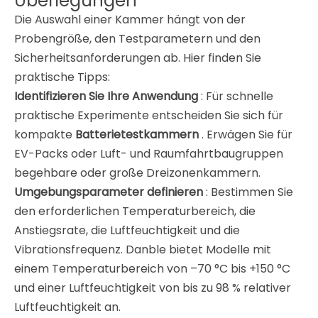
Überlegungen
Die Auswahl einer Kammer hängt von der
Probengröße, den Testparametern und den
Sicherheitsanforderungen ab. Hier finden Sie
praktische Tipps:
Identifizieren Sie Ihre Anwendung
: Für schnelle
praktische Experimente entscheiden Sie sich für
kompakte
Batterietestkammern
. Erwägen Sie für
EV-Packs oder Luft- und Raumfahrtbaugruppen
begehbare oder große Dreizonenkammern.
Umgebungsparameter definieren
: Bestimmen Sie
den erforderlichen Temperaturbereich, die
Anstiegsrate, die Luftfeuchtigkeit und die
Vibrationsfrequenz. Danble bietet Modelle mit
einem Temperaturbereich von –70 °C bis +150 °C
und einer Luftfeuchtigkeit von bis zu 98 % relativer
Luftfeuchtigkeit an
.