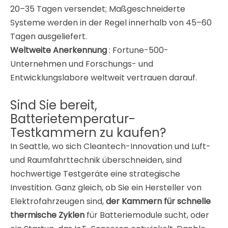
20–35 Tagen versendet; Maßgeschneiderte
Systeme werden in der Regel innerhalb von 45–60
Tagen ausgeliefert
.
Weltweite Anerkennung
: Fortune-500-
Unternehmen und Forschungs- und
Entwicklungslabore weltweit vertrauen darauf
.
Sind Sie bereit,
Batterietemperatur-
Testkammern zu kaufen?
In Seattle, wo sich Cleantech-Innovation und Luft-
und Raumfahrttechnik überschneiden, sind
hochwertige Testgeräte eine strategische
Investition. Ganz gleich, ob Sie ein Hersteller von
Elektrofahrzeugen sind,
der Kammern für schnelle
thermische Zyklen
für Batteriemodule sucht, oder