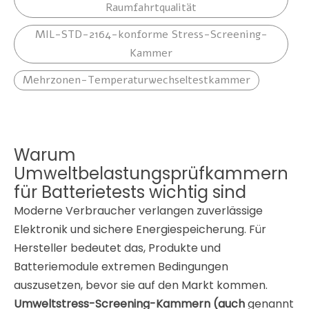
Raumfahrtqualität
MIL-STD-2164-konforme Stress-Screening-
Kammer
Mehrzonen-Temperaturwechseltestkammer
Warum
Umweltbelastungsprüfkammern
für Batterietests wichtig sind
Moderne Verbraucher verlangen zuverlässige
Elektronik und sichere Energiespeicherung. Für
Hersteller bedeutet das, Produkte und
Batteriemodule extremen Bedingungen
auszusetzen, bevor sie auf den Markt kommen.
Umweltstress-Screening-Kammern (auch
genannt