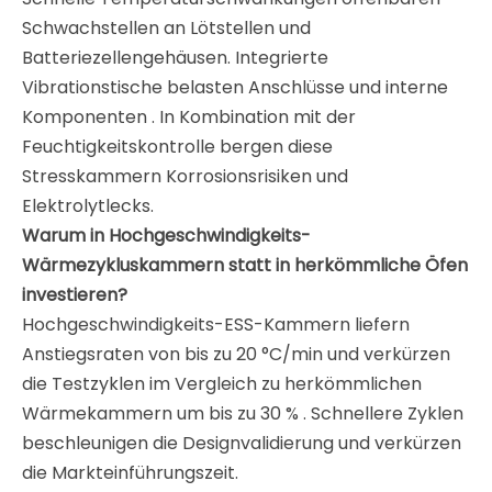
Schwachstellen an Lötstellen und
Batteriezellengehäusen. Integrierte
Vibrationstische belasten Anschlüsse und interne
Komponenten
. In Kombination mit der
Feuchtigkeitskontrolle bergen diese
Stresskammern Korrosionsrisiken und
Elektrolytlecks.
Warum in Hochgeschwindigkeits-
Wärmezykluskammern statt in herkömmliche Öfen
investieren?
Hochgeschwindigkeits-ESS-Kammern liefern
Anstiegsraten von bis zu 20 °C/min
und verkürzen
die Testzyklen im Vergleich zu herkömmlichen
Wärmekammern um bis zu 30 %
. Schnellere Zyklen
beschleunigen die Designvalidierung und verkürzen
die Markteinführungszeit.