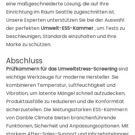
eine maßgeschneiderte Lösung, die auf Ihre
Einrichtung im Raum Seattle zugeschnitten ist.
Unsere Experten unterstützen Sie bei der Auswahl
der perfekten
Umwelt-ESS-Kammer
, um Tests zu
beschleunigen, Standards einzuhalten und Ihre
Marke zu schützen.
Abschluss
Prüfkammern für das Umweltstress-Screening
sind
wichtige Werkzeuge für moderne Hersteller. Sie
kombinieren Temperatur, Luftfeuchtigkeit und
Vibration, um latente Mängel schnell aufzudecken,
Produktausfälle zu reduzieren und die Konformität
sicherzustellen. Die leistungsstarken ESS-Kammern
von Danble Climate bieten branchenführende
Funktionen, Sicherheit und Anpassungsoptionen. Mit
starkem After-Sales-Support und jahrzehntelanger