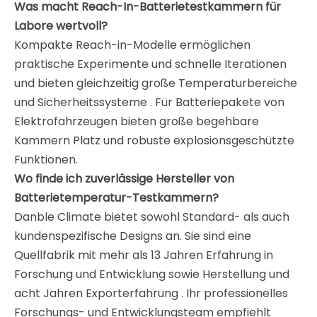
Was macht Reach-In-Batterietestkammern für
Labore wertvoll?
Kompakte Reach-in-Modelle ermöglichen
praktische Experimente und schnelle Iterationen
und bieten gleichzeitig große Temperaturbereiche
und Sicherheitssysteme
. Für Batteriepakete von
Elektrofahrzeugen bieten große begehbare
Kammern Platz und robuste explosionsgeschützte
Funktionen
.
Wo finde ich zuverlässige Hersteller von
Batterietemperatur-Testkammern?
Danble Climate bietet sowohl Standard- als auch
kundenspezifische Designs an. Sie sind eine
Quellfabrik mit mehr als 13 Jahren Erfahrung in
Forschung und Entwicklung sowie Herstellung und
acht Jahren Exporterfahrung
. Ihr professionelles
Forschungs- und Entwicklungsteam empfiehlt