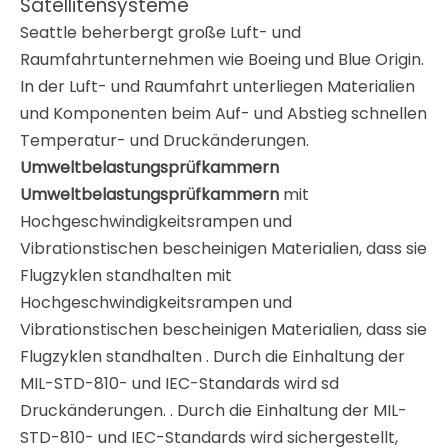
Satellitensysteme
Seattle beherbergt große Luft- und
Raumfahrtunternehmen wie Boeing und Blue Origin.
In der Luft- und Raumfahrt unterliegen Materialien
und Komponenten beim Auf- und Abstieg schnellen
Temperatur- und Druckänderungen.
Umweltbelastungsprüfkammern
Umweltbelastungsprüfkammern
mit
Hochgeschwindigkeitsrampen und
Vibrationstischen bescheinigen Materialien, dass sie
Flugzyklen standhalten mit
Hochgeschwindigkeitsrampen und
Vibrationstischen bescheinigen Materialien, dass sie
Flugzyklen standhalten
. Durch die Einhaltung der
MIL-STD-810- und IEC-Standards wird sd
Druckänderungen. . Durch die Einhaltung der MIL-
STD-810- und IEC-Standards wird sichergestellt,