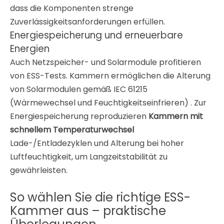
dass die Komponenten strenge
Zuverlässigkeitsanforderungen erfüllen
.
Energiespeicherung und erneuerbare
Energien
Auch Netzspeicher- und Solarmodule profitieren
von ESS-Tests. Kammern ermöglichen die Alterung
von Solarmodulen gemäß IEC 61215
(Wärmewechsel und Feuchtigkeitseinfrieren)
. Zur
Energiespeicherung reproduzieren
Kammern mit
schnellem Temperaturwechsel
Lade-/Entladezyklen und Alterung bei hoher
Luftfeuchtigkeit, um Langzeitstabilität zu
gewährleisten
.
So wählen Sie die richtige ESS-
Kammer aus – praktische