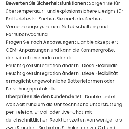
Bewerten Sie Sicherheitsfunktionen
: Sorgen Sie für
übertemperatur- und explosionssichere Designs für
Batterietests
. Suchen Sie nach dreifachen
Verriegelungssystemen, Notabschaltung und
Fernüberwachung
.
Fragen Sie nach Anpassungen
: Danble akzeptiert
OEM-Anpassungen und kann die Kammergröße,
den Vibrationsmodus oder die
Feuchtigkeitsintegration ändern
. Diese Flexibilidie
Feuchtigkeitsintegration ändern . Diese Flexibilität
ermöglicht ungewöhnliche Batterieformen oder
Forschungsprotokolle.
Überprüfen Sie den Kundendienst
: Danble bietet
weltweit rund um die Uhr technische Unterstützung
per Telefon, E-Mail oder Live-Chat mit
durchschnittlichen Reaktionszeiten von weniger als
zwei Stunden
. Sie bieten Schulungen vor Ort und