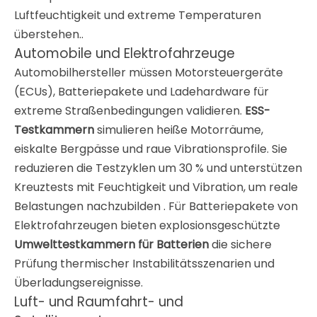
Luftfeuchtigkeit und extreme Temperaturen
überstehen.
.
Automobile und Elektrofahrzeuge
Automobilhersteller müssen Motorsteuergeräte
(ECUs), Batteriepakete und Ladehardware für
extreme Straßenbedingungen validieren.
ESS-
Testkammern
simulieren heiße Motorräume,
eiskalte Bergpässe und raue Vibrationsprofile. Sie
reduzieren die Testzyklen um 30 %
und unterstützen
Kreuztests mit Feuchtigkeit und Vibration, um reale
Belastungen nachzubilden
. Für Batteriepakete von
Elektrofahrzeugen bieten explosionsgeschützte
Umwelttestkammern für Batterien
die sichere
Prüfung thermischer Instabilitätsszenarien und
Überladungsereignisse
.
Luft- und Raumfahrt- und