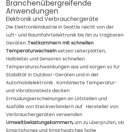
Branchenübergreifende
Anwendungen
Elektronik und Verbrauchergeräte
Die Elektronikindustrie in Seattle reicht von der
Luft- und Raumfahrtelektronik bis hin zu tragbaren
Geräten.
Testkammern mit schnellen
Temperaturwechseln
setzen Leiterplatten,
Halbleiter und Sensoren schnellen
Temperaturschwankungen aus und sorgen so für
Stabilität in Outdoor-Geräten und in der
Automobilelektronik
. Kombinierte Temperatur-
und Vibrationstests decken
Ermüdungserscheinungen an Lötstellen und
Ausfälle von Steckverbindern auf
. Hersteller von
Verbrauchergeräten verwenden
Umweltbelastungskammern,
um zu überprüfen, ob
Smartphones und Smartwatches hohe