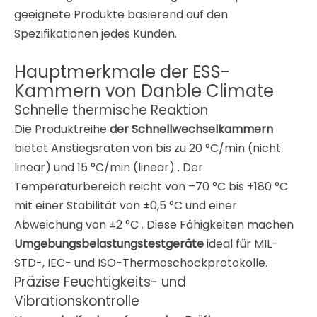
geeignete Produkte basierend auf den
Spezifikationen jedes Kunden
.
Hauptmerkmale der ESS-
Kammern von Danble Climate
Schnelle thermische Reaktion
Die Produktreihe
der Schnellwechselkammern
bietet Anstiegsraten von bis zu 20 °C/min (nicht
linear) und 15 °C/min (linear)
. Der
Temperaturbereich reicht von –70 °C bis +180 °C
mit einer Stabilität von ±0,5 °C und einer
Abweichung von ±2 °C
. Diese Fähigkeiten machen
Umgebungsbelastungstestgeräte
ideal für MIL-
STD-, IEC- und ISO-Thermoschockprotokolle
.
Präzise Feuchtigkeits- und
Vibrationskontrolle