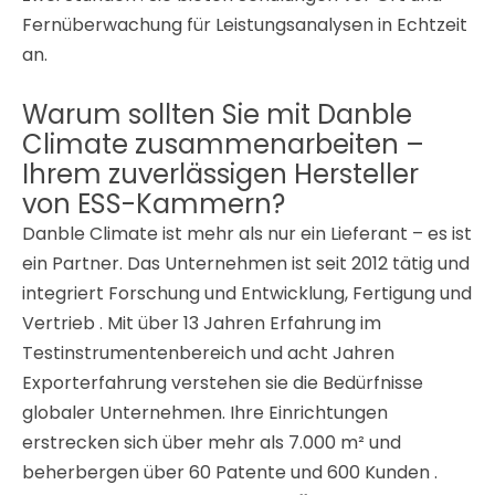
Fernüberwachung für Leistungsanalysen in Echtzeit
an
.
Warum sollten Sie mit Danble
Climate zusammenarbeiten –
Ihrem zuverlässigen Hersteller
von ESS-Kammern?
Danble Climate ist mehr als nur ein Lieferant – es ist
ein Partner. Das Unternehmen ist seit 2012 tätig und
integriert Forschung und Entwicklung, Fertigung und
Vertrieb
. Mit über 13 Jahren Erfahrung im
Testinstrumentenbereich und acht Jahren
Exporterfahrung
verstehen sie die Bedürfnisse
globaler Unternehmen. Ihre Einrichtungen
erstrecken sich über mehr als 7.000 m² und
beherbergen über 60 Patente und 600 Kunden
.