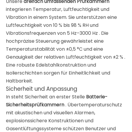
Unsere
dreifach umfassenden Prüfkammern
integrieren Temperatur, Luftfeuchtigkeit und
Vibration in einem System. Sie unterstützen eine
Luftfeuchtigkeit von 10 % bis 98 % RH und
Vibrationsfrequenzen von 5 Hz–3000 Hz
. Die
hochpräzise Steuerung gewährleistet eine
Temperaturstabilität von ±0,5 °C und eine
Genauigkeit der relativen Luftfeuchtigkeit von ±2 %
.
Eine robuste Edelstahlkonstruktion und
Isolierschichten sorgen für Einheitlichkeit und
Haltbarkeit
.
Sicherheit und Anpassung
In steht Sicherheit an erster Stelle
Batterie-
Sicherheitsprüfkammern
. Übertemperaturschutz
mit akustischen und visuellen Alarmen,
explosionssichere Konstruktionen und
Gasentlüftungssysteme schützen Benutzer und