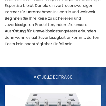
Expertise bleibt Danble ein vertrauenswürdiger
Partner für Unternehmen in Seattle und weltweit.
Beginnen Sie Ihre Reise zu sichereren und
zuverlässigeren Produkten, indem Sie unsere
Ausrüstung für Umweltbelastungstests erkunden
–
denn wenn es auf Zuverlässigkeit ankommt, dürfen
Tests kein nachträglicher Einfall sein.
AKTUELLE BEITRÄGE