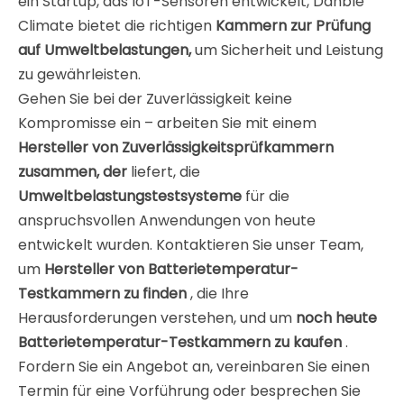
ein Startup, das IoT-Sensoren entwickelt, Danble
Climate bietet die richtigen
Kammern zur Prüfung
auf Umweltbelastungen,
um Sicherheit und Leistung
zu gewährleisten.
Gehen Sie bei der Zuverlässigkeit keine
Kompromisse ein – arbeiten Sie mit einem
Hersteller von Zuverlässigkeitsprüfkammern
zusammen, der
liefert, die
Umweltbelastungstestsysteme
für die
anspruchsvollen Anwendungen von heute
entwickelt wurden. Kontaktieren Sie unser Team,
um
Hersteller von Batterietemperatur-
Testkammern zu finden
, die Ihre
Herausforderungen verstehen, und um
noch heute
Batterietemperatur-Testkammern zu kaufen
.
Fordern Sie ein Angebot an, vereinbaren Sie einen
Termin für eine Vorführung oder besprechen Sie