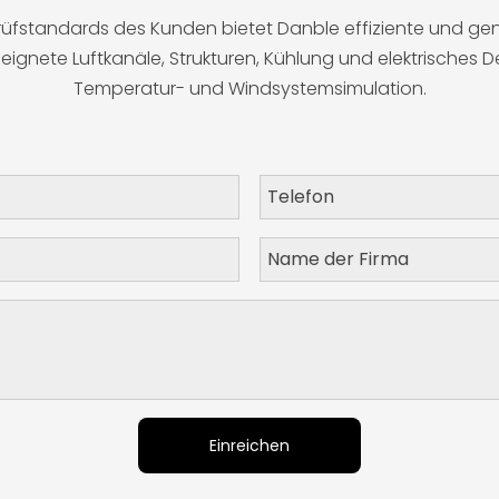
eignete Luftkanäle, Strukturen, Kühlung und elektrisches D
Temperatur- und Windsystemsimulation.
Einreichen