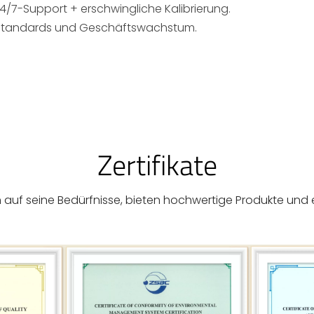
/7-Support + erschwingliche Kalibrierung.​
 Standards und Geschäftswachstum.
Zertifikate
auf seine Bedürfnisse, bieten hochwertige Produkte und ex