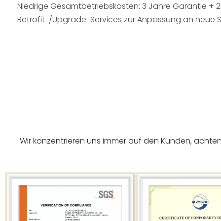
Niedrige Gesamtbetriebskosten: 3 Jahre Garantie + 24
Retrofit-/Upgrade-Services zur Anpassung an neue
Wir konzentrieren uns immer auf den Kunden, achten 