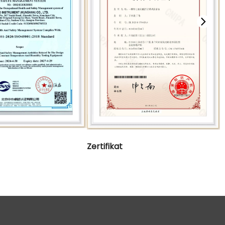
Zertifikat