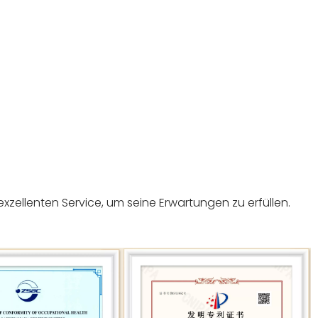
zellenten Service, um seine Erwartungen zu erfüllen.