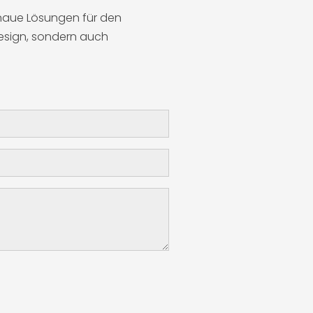
esign, sondern auch 