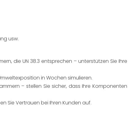
ung usw.
rn, die UN 38.3 entsprechen – unterstützen Sie Ihre 
 Umweltexposition in Wochen simulieren.
ammern – stellen Sie sicher, dass Ihre Komponenten 
en Sie Vertrauen bei Ihren Kunden auf.