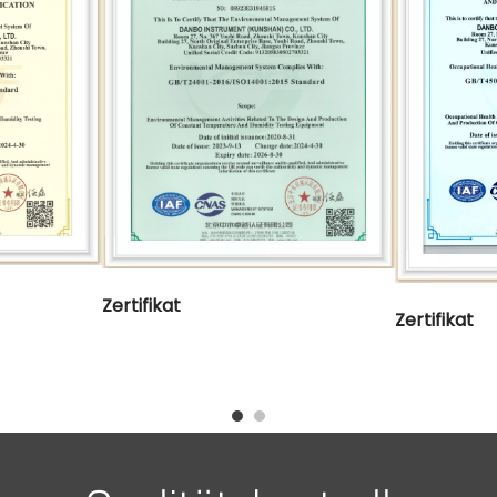
Zertifikat
Zertifikat