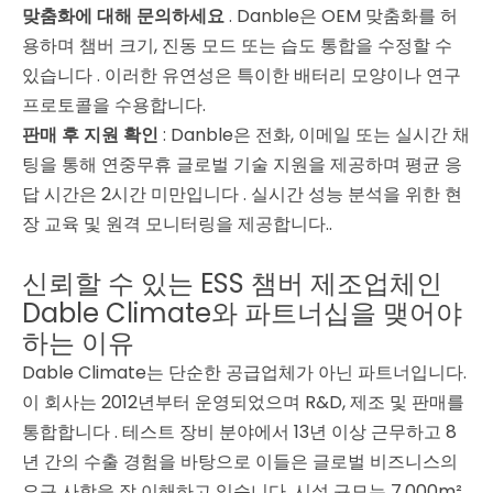
맞춤화에 대해 문의하세요
. Danble은 OEM 맞춤화를 허
용하며 챔버 크기, 진동 모드 또는 습도 통합을 수정할 수
있습니다
. 이러한 유연성은 특이한 배터리 모양이나 연구
프로토콜을 수용합니다.
판매 후 지원 확인
: Danble은 전화, 이메일 또는 실시간 채
팅을 통해 연중무휴 글로벌 기술 지원을 제공하며 평균 응
답 시간은 2시간 미만입니다
. 실시간 성능 분석을 위한 현
장 교육 및 원격 모니터링을 제공합니다.
.
신뢰할 수 있는 ESS 챔버 제조업체인
Dable Climate와 파트너십을 맺어야
하는 이유
Dable Climate는 단순한 공급업체가 아닌 파트너입니다.
이 회사는 2012년부터 운영되었으며 R&D, 제조 및 판매를
통합합니다
. 테스트 장비 분야에서 13년 이상 근무하고 8
년 간의 수출 경험을 바탕으로
이들은 글로벌 비즈니스의
요구 사항을 잘 이해하고 있습니다. 시설 규모는 7,000m²