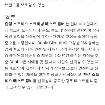
브랜드를 보호할 수 있는
결론
환경 스트레스 스크리닝 테스트 챔버
는 현대 제조업체에
게 중요한 도구입니다. 온도, 습도 및 진동을 결합하여 잠재
적인 결함을 신속하게 찾아내고 제품 고장을 줄이며 규정
준수를 보장합니다. Dable Climate의 고성능 ESS 챔버는
업계 최고의 기능, 안전 및 사용자 정의 옵션을 제공합니다.
강력한 애프터 서비스 지원과 수십 년간의 전문 지식을 갖
춘 Danble은 시애틀 및 전 세계 기업의 신뢰할 수 있는 파
트너로 남아 있습니다. 당사의 살펴보고 보다 안전하고 신
뢰할 수 있는 제품을 향한 여정을 시작하십시오.
환경 스트
레스 테스트 장비를
신뢰성이 중요한 경우 테스트를 나중
에 고려할 수 없기 때문입니다.