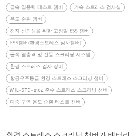
급속 열응력 테스트 챔버
가속 스트레스 검사실
온도 순환 챔버
전자 신뢰성을 위한 고정밀 ESS 챔버
ESS챔버(환경스트레스 심사챔버)
급속 열충격 및 진동 스크리닝 시스템
환경 스트레스 검사 장비
항공우주등급 환경 스트레스 스크리닝 챔버
MIL-STD-2164 준수 스트레스 스크리닝 챔버
다중 구역 온도 순환 테스트 챔버
환경 스트레스 스크리닝 챔버가 배터리