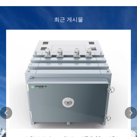
최근 게시물