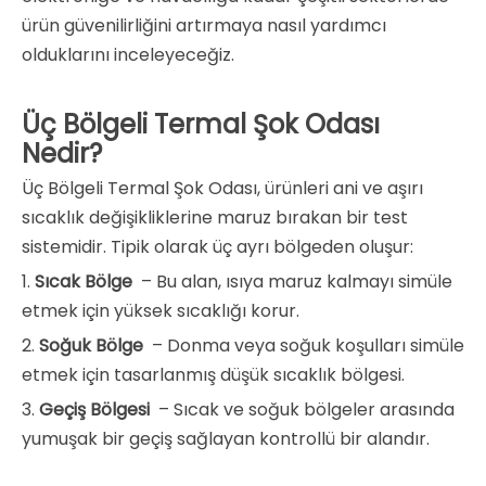
ürün güvenilirliğini artırmaya nasıl yardımcı
olduklarını inceleyeceğiz.
Üç Bölgeli Termal Şok Odası
Nedir?
Üç Bölgeli Termal Şok Odası, ürünleri ani ve aşırı
sıcaklık değişikliklerine maruz bırakan bir test
sistemidir. Tipik olarak üç ayrı bölgeden oluşur:
1.
Sıcak Bölge
– Bu alan, ısıya maruz kalmayı simüle
etmek için yüksek sıcaklığı korur.
2.
Soğuk Bölge
– Donma veya soğuk koşulları simüle
etmek için tasarlanmış düşük sıcaklık bölgesi.
3.
Geçiş Bölgesi
– Sıcak ve soğuk bölgeler arasında
yumuşak bir geçiş sağlayan kontrollü bir alandır.