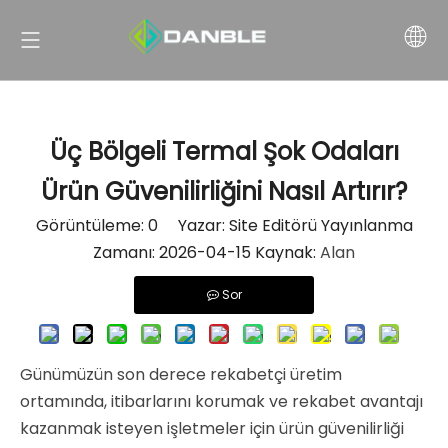
Üç Bölgeli Termal Şok Odaları
Ürün Güvenilirliğini Nasıl Artırır?
Görüntüleme:
0
Yazar: Site Editörü Yayınlanma
Zamanı: 2026-04-15 Kaynak:
Alan
Sor
Günümüzün son derece rekabetçi üretim
ortamında, itibarlarını korumak ve rekabet avantajı
kazanmak isteyen işletmeler için ürün güvenilirliği