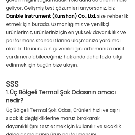
geliyor. Gelişmiş test çözümleri arıyorsanız, biz
Danble Instrument (Kunshan) Co., Ltd.
size rehberlik
etmek için burada. Uzmanlığımız ve yenilikçi
ürünlerimiz, ürünleriniz için en yüksek dayanıklılık ve
performans standartlarına ulaşmanıza yardımcı
olabilir. Ürününüzün güvenilirliğini artırmanıza nasıl
yardımcı olabileceğimiz hakkında daha fazla bilgi
edinmek için bugün bize ulaşın.
SSS
Üç Bölgeli Termal Şok Odasının amacı
1.
nedir?
Üç Bölgeli Termal Şok Odası, ürünleri hızlı ve aşırı
sıcaklık değişikliklerine maruz bırakarak
dayanıklılığını test etmek için kullanılır ve sıcaklık
dalgalanmalarının ürün performansını