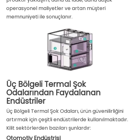
operasyonel maliyetler ve artan müşteri
memnuniyeti ile sonuçlanır.
Üç Bölgeli Termal Şok
Odalarından Faydalanan
Endüstriler
Üç Bölgeli Termal Şok Odaları, ürün güvenilirliğini
artırmak için çeşitli endüstrilerde kullanılmaktadır.
Kilit sektörlerden bazıları şunlardır:
Otomotiv Endüstrisi