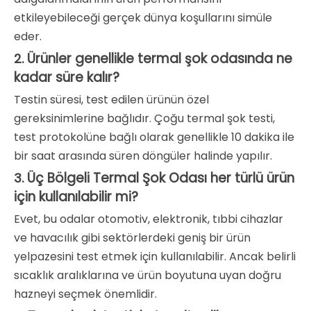
etkileyebileceği gerçek dünya koşullarını simüle
eder.
Ürünler genellikle termal şok odasında ne
2.
kadar süre kalır?
Testin süresi, test edilen ürünün özel
gereksinimlerine bağlıdır. Çoğu termal şok testi,
test protokolüne bağlı olarak genellikle 10 dakika ile
bir saat arasında süren döngüler halinde yapılır.
Üç Bölgeli Termal Şok Odası her türlü ürün
3.
için kullanılabilir mi?
Evet, bu odalar otomotiv, elektronik, tıbbi cihazlar
ve havacılık gibi sektörlerdeki geniş bir ürün
yelpazesini test etmek için kullanılabilir. Ancak belirli
sıcaklık aralıklarına ve ürün boyutuna uyan doğru
hazneyi seçmek önemlidir.