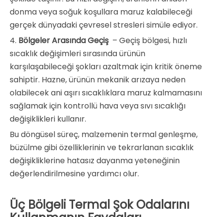
donma veya soğuk koşullara maruz kalabileceği
gerçek dünyadaki çevresel stresleri simüle ediyor.
4.
Bölgeler Arasında Geçiş
– Geçiş bölgesi, hızlı
sıcaklık değişimleri sırasında ürünün
karşılaşabileceği şokları azaltmak için kritik öneme
sahiptir. Hazne, ürünün mekanik arızaya neden
olabilecek ani aşırı sıcaklıklara maruz kalmamasını
sağlamak için kontrollü hava veya sıvı sıcaklığı
değişiklikleri kullanır.
Bu döngüsel süreç, malzemenin termal genleşme,
büzülme gibi özelliklerinin ve tekrarlanan sıcaklık
değişikliklerine hatasız dayanma yeteneğinin
değerlendirilmesine yardımcı olur.
Üç Bölgeli Termal Şok Odalarını