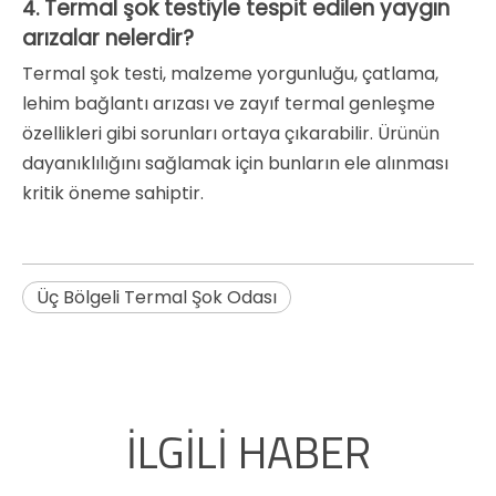
Termal şok testiyle tespit edilen yaygın
4.
arızalar nelerdir?
Termal şok testi, malzeme yorgunluğu, çatlama,
lehim bağlantı arızası ve zayıf termal genleşme
özellikleri gibi sorunları ortaya çıkarabilir. Ürünün
dayanıklılığını sağlamak için bunların ele alınması
kritik öneme sahiptir.
Üç Bölgeli Termal Şok Odası
İLGİLİ HABER