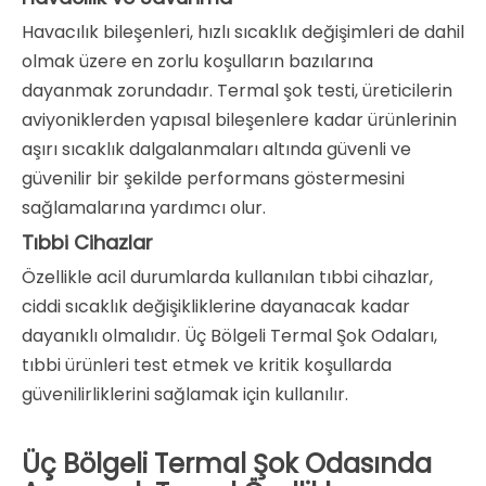
Havacılık bileşenleri, hızlı sıcaklık değişimleri de dahil
olmak üzere en zorlu koşulların bazılarına
dayanmak zorundadır. Termal şok testi, üreticilerin
aviyoniklerden yapısal bileşenlere kadar ürünlerinin
aşırı sıcaklık dalgalanmaları altında güvenli ve
güvenilir bir şekilde performans göstermesini
sağlamalarına yardımcı olur.
Tıbbi Cihazlar
Özellikle acil durumlarda kullanılan tıbbi cihazlar,
ciddi sıcaklık değişikliklerine dayanacak kadar
dayanıklı olmalıdır. Üç Bölgeli Termal Şok Odaları,
tıbbi ürünleri test etmek ve kritik koşullarda
güvenilirliklerini sağlamak için kullanılır.
Üç Bölgeli Termal Şok Odasında