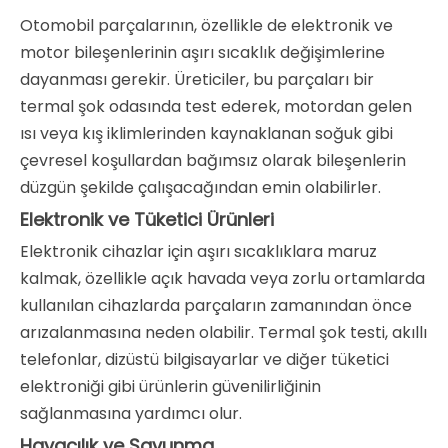
Otomobil parçalarının, özellikle de elektronik ve
motor bileşenlerinin aşırı sıcaklık değişimlerine
dayanması gerekir. Üreticiler, bu parçaları bir
termal şok odasında test ederek, motordan gelen
ısı veya kış iklimlerinden kaynaklanan soğuk gibi
çevresel koşullardan bağımsız olarak bileşenlerin
düzgün şekilde çalışacağından emin olabilirler.
Elektronik ve Tüketici Ürünleri
Elektronik cihazlar için aşırı sıcaklıklara maruz
kalmak, özellikle açık havada veya zorlu ortamlarda
kullanılan cihazlarda parçaların zamanından önce
arızalanmasına neden olabilir. Termal şok testi, akıllı
telefonlar, dizüstü bilgisayarlar ve diğer tüketici
elektroniği gibi ürünlerin güvenilirliğinin
sağlanmasına yardımcı olur.
Havacılık ve Savunma