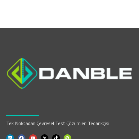
Tek Noktadan Çevresel Test Çözümleri Tedarikçisi