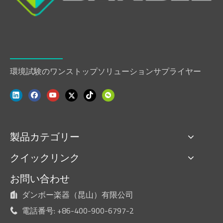
環境試験のワンストップソリューションサプライヤー
製品カテゴリー
クイックリンク
お問い合わせ
ダンボー楽器（昆山）有限公司

電話番号: +86-400-900-6797-2
