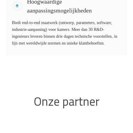
Hoogwaardige
aanpassingsmogelijkheden
Biedt end-to-end maatwerk (ontwerp, parameters, software,
industrie-aanpassing) voor kamers. Meer dan 30 R&D-
ingenieurs leveren binnen drie dagen technische voorstellen, in
lijn met wereldwijde normen en unieke klantbehoeften.
Onze partner