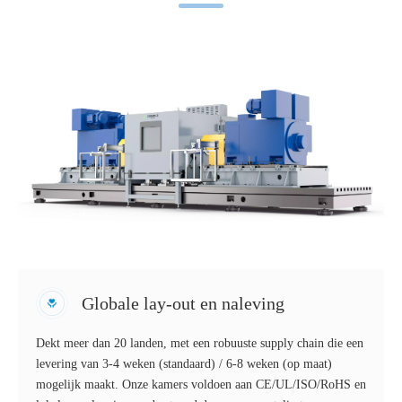
Globale lay-out en naleving
Dekt meer dan 20 landen, met een robuuste supply chain die een
levering van 3-4 weken (standaard) / 6-8 weken (op maat)
mogelijk maakt. Onze kamers voldoen aan CE/UL/ISO/RoHS en