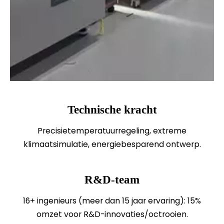
Technische kracht
Precisietemperatuurregeling, extreme
klimaatsimulatie, energiebesparend ontwerp.
R&D-team
16+ ingenieurs (meer dan 15 jaar ervaring): 15%
omzet voor R&D-innovaties/octrooien.