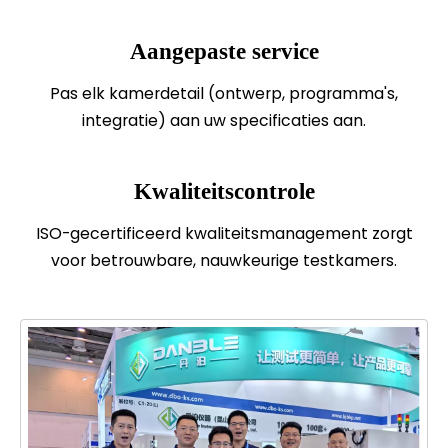
Aangepaste service
Pas elk kamerdetail (ontwerp, programma's,
integratie) aan uw specificaties aan.
Kwaliteitscontrole
ISO-gecertificeerd kwaliteitsmanagement zorgt
voor betrouwbare, nauwkeurige testkamers.