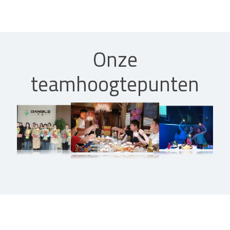
Onze
teamhoogtepunten