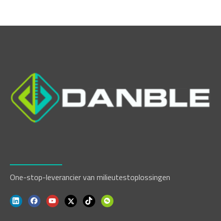
One-stop-leverancier van milieutestoplossingen