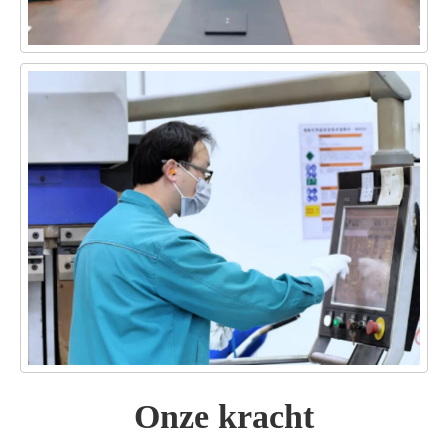
Onze kracht