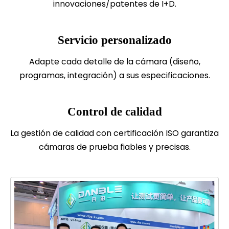
innovaciones/patentes de I+D.
Servicio personalizado
Adapte cada detalle de la cámara (diseño,
programas, integración) a sus especificaciones.
Control de calidad
La gestión de calidad con certificación ISO garantiza
cámaras de prueba fiables y precisas.