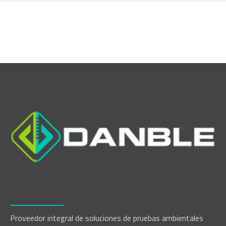
Proveedor integral de soluciones de pruebas ambientales