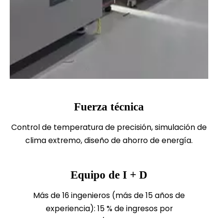
Fuerza técnica
Control de temperatura de precisión, simulación de
clima extremo, diseño de ahorro de energía.
Equipo de I + D
Más de 16 ingenieros (más de 15 años de
experiencia): 15 % de ingresos por