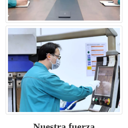
Nuestra fuerza