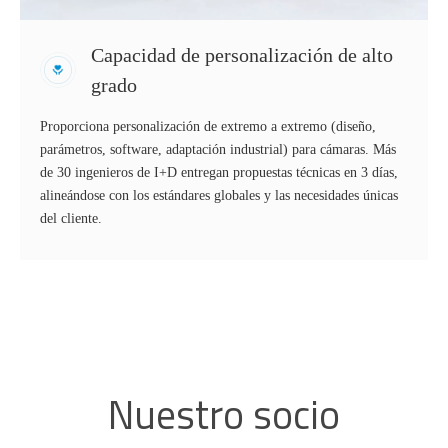
Capacidad de personalización de alto
grado
Proporciona personalización de extremo a extremo (diseño,
parámetros, software, adaptación industrial) para cámaras. Más
de 30 ingenieros de I+D entregan propuestas técnicas en 3 días,
alineándose con los estándares globales y las necesidades únicas
del cliente.
Nuestro socio