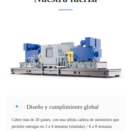
Diseño y cumplimiento global
Cubre más de 20 países, con una sólida cadena de suministro que
permite entregas en 3 a 4 semanas (estándar) / 6 a 8 semanas