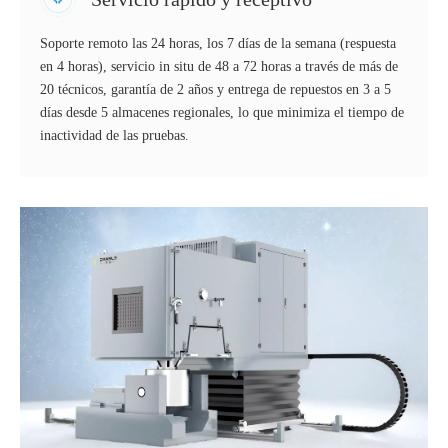
Soporte remoto las 24 horas, los 7 días de la semana (respuesta
en 4 horas), servicio in situ de 48 a 72 horas a través de más de
20 técnicos, garantía de 2 años y entrega de repuestos en 3 a 5
días desde 5 almacenes regionales, lo que minimiza el tiempo de
inactividad de las pruebas.