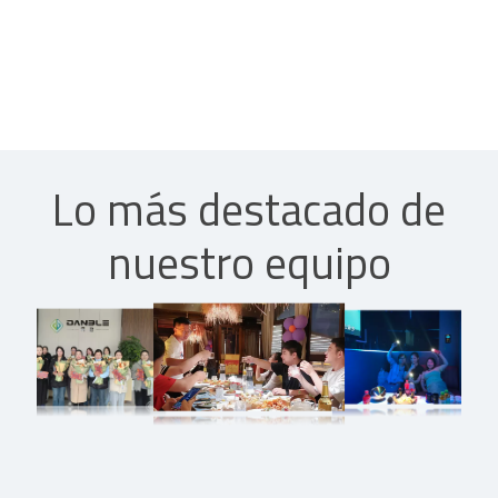
Lo más destacado de
nuestro equipo