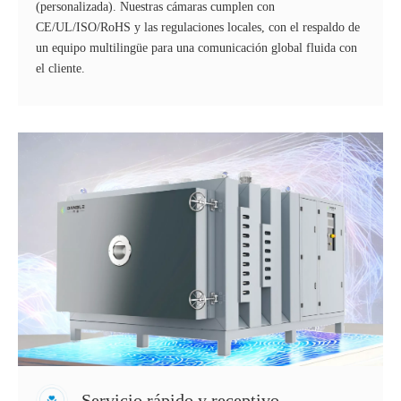
(personalizada). Nuestras cámaras cumplen con
CE/UL/ISO/RoHS y las regulaciones locales, con el respaldo de
un equipo multilingüe para una comunicación global fluida con
el cliente.
Servicio rápido y receptivo