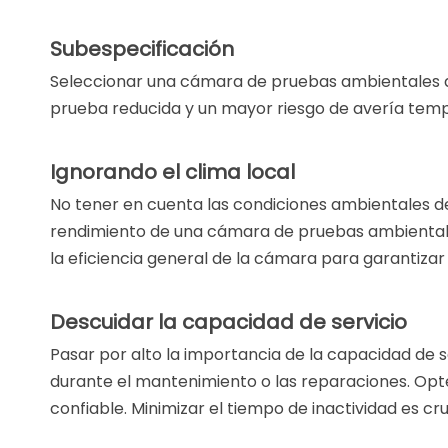
Subespecificación
Seleccionar una cámara de pruebas ambientales de
prueba reducida y un mayor riesgo de avería temp
Ignorando el clima local
No tener en cuenta las condiciones ambientales d
rendimiento de una cámara de pruebas ambientales.
la eficiencia general de la cámara para garantiza
Descuidar la capacidad de servicio
Pasar por alto la importancia de la capacidad de
durante el mantenimiento o las reparaciones. Opt
confiable. Minimizar el tiempo de inactividad es cr