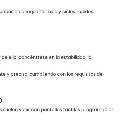
ruebas de choque térmico y ciclos rápidos.
de ello, concéntrese en la estabilidad, la
 y preciso, cumpliendo con los requisitos de
o
suelen venir con pantallas táctiles programables