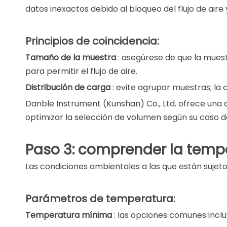
datos inexactos debido al bloqueo del flujo de air
Principios de coincidencia:
Tamaño de la muestra
: asegúrese de que la mue
para permitir el flujo de aire.
Distribución de carga
: evite agrupar muestras; la 
Danble Instrument (Kunshan) Co., Ltd. ofrece un
optimizar la selección de volumen según su caso d
Paso 3: comprender la temp
Las condiciones ambientales a las que están suje
Parámetros de temperatura:
Temperatura mínima
: las opciones comunes incl